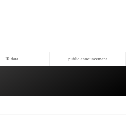
IR data
public announcement