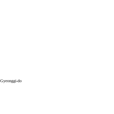
, Gyeonggi-do