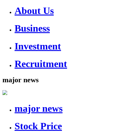
About Us
Business
Investment
Recruitment
major news
major news
Stock Price