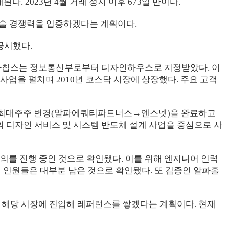
 2023년 4월 거래 정지 이후 673일 만이다.
기술 경쟁력을 입증하겠다는 계획이다.
공시했다.
 알파칩스는 정보통신부로부터 디자인하우스로 지정받았다. 이
사업을 펼치며 2010년 코스닥 시장에 상장했다. 주요 고객
년 말 최대주주 변경(알파에쿼티파트너스→엔스넷)을 완료하고
 디자인 서비스 및 시스템 반도체 설계 사업을 중심으로 사
의를 진행 중인 것으로 확인됐다. 이를 위해 엔지니어 인력
 인원들은 대부분 남은 것으로 확인됐다. 또 김종인 알파홀
도 해당 시장에 진입해 레퍼런스를 쌓겠다는 계획이다. 현재