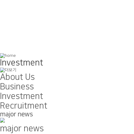
Investment
About Us
Business
Investment
Recruitment
major news
major news