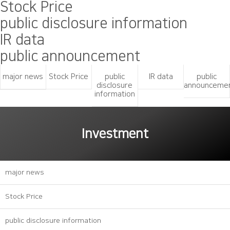
Stock Price
public disclosure information
IR data
public announcement
major news
Stock Price
public
IR data
public
disclosure
announceme
information
Investment
major news
Stock Price
public disclosure information