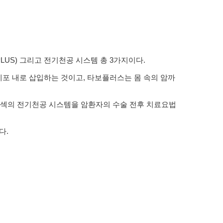
US) 그리고 전기천공 시스템 총 3가지이다.
포 내로 삽입하는 것이고, 타보플러스는 몸 속의 암까
온코섹의 전기천공 시스템을 암환자의 수술 전후 치료요법
다.