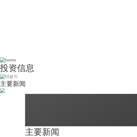
投资信息
不断挑战创新技术，
实现员工和顾客幸福的强小企业集团
投资信息
主要新闻
主要新闻